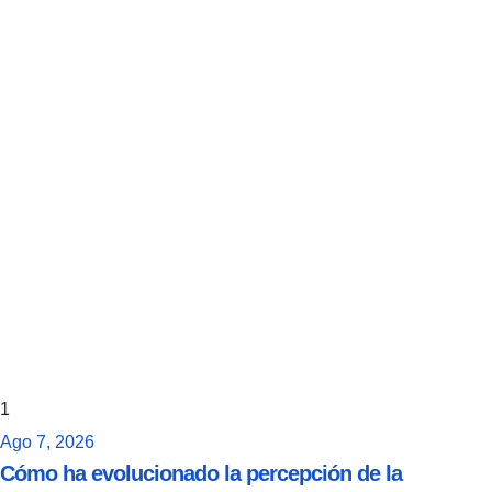
1
Ago 7, 2026
Cómo ha evolucionado la percepción de la