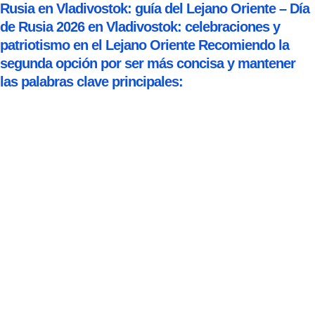
Rusia en Vladivostok: guía del Lejano Oriente – Día
de Rusia 2026 en Vladivostok: celebraciones y
patriotismo en el Lejano Oriente Recomiendo la
segunda opción por ser más concisa y mantener
las palabras clave principales: