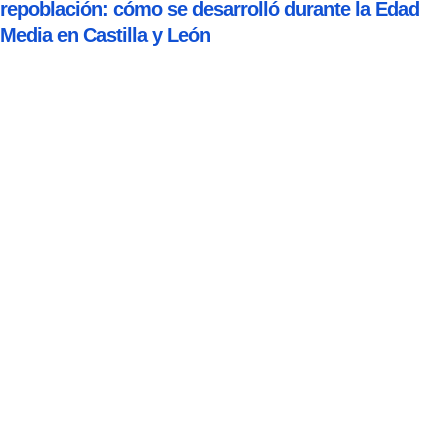
repoblación: cómo se desarrolló durante la Edad
Media en Castilla y León