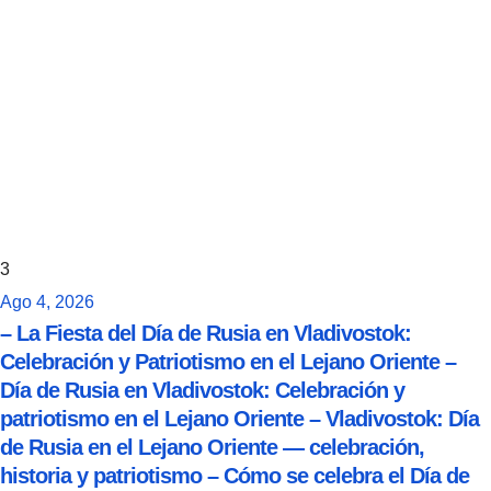
3
Ago 4, 2026
– La Fiesta del Día de Rusia en Vladivostok:
Celebración y Patriotismo en el Lejano Oriente –
Día de Rusia en Vladivostok: Celebración y
patriotismo en el Lejano Oriente – Vladivostok: Día
de Rusia en el Lejano Oriente — celebración,
historia y patriotismo – Cómo se celebra el Día de