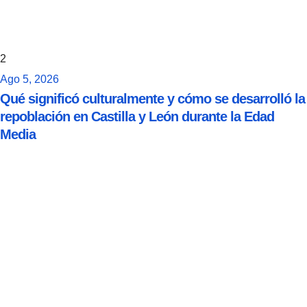
2
Ago 5, 2026
Qué significó culturalmente y cómo se desarrolló la
repoblación en Castilla y León durante la Edad
Media