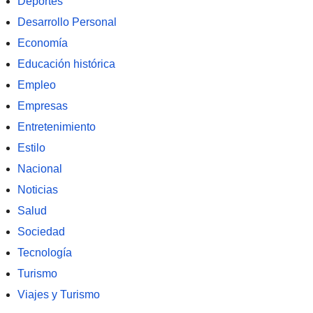
Deportes
Desarrollo Personal
Economía
Educación histórica
Empleo
Empresas
Entretenimiento
Estilo
Nacional
Noticias
Salud
Sociedad
Tecnología
Turismo
Viajes y Turismo